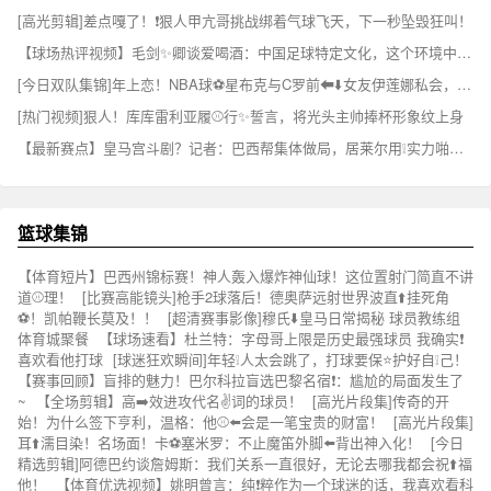
[高光剪辑]差点嘎了！❗狠人甲亢哥挑战绑着气球飞天，下一秒坠毁狂叫！
【球场热评视频】毛剑✨卿谈爱喝酒：中国足球特定文化，这个环境中肯定会有诱惑
[今日双队集锦]年上恋！NBA球⚽星布克与C罗前⬅⬇️️女友伊莲娜私会，俩人相差10岁
[热门视频]狠人！库库雷利亚履⚾行✨誓言，将光头主帅捧杯形象纹上身
【最新赛点】皇马宫斗剧？记者：巴西帮集体做局，居莱尔用❕实力啪啪打脸！
篮球集锦
【体育短片】巴西州锦标赛！神人轰入爆炸神仙球！这位置射门简直不讲
道⚾理！
[比赛高能镜头]枪手2球落后！德奥萨远射世界波直⬆️挂死角
⚽！凯帕鞭长莫及！！
[超清赛事影像]穆氏⬇️皇马日常揭秘 球员教练组
体育城聚餐
【球场速看】杜兰特：字母哥上限是历史最强球员 我确实❗
喜欢看他打球
[球迷狂欢瞬间]年轻❕人太会跳了，打球要保⭐护好自❕己！
【赛事回顾】盲排的魅力！巴尔科拉盲选巴黎名宿❗：尴尬的局面发生了
~
【全场剪辑】高➡️效进攻代名✌️词的球员！
[高光片段集]传奇的开
始！为什么签下亨利，温格：他⚾⬅️会是一笔宝贵的财富！
[高光片段集]
耳⬆️濡目染！名场面！卡⚽塞米罗：不止魔笛外脚⬅️背出神入化！
[今日
精选剪辑]阿德巴约谈詹姆斯：我们关系一直很好，无论去哪我都会祝⬆️福
他！
【体育优选视频】姚明曾言：纯❗粹作为一个球迷的话，我喜欢看科