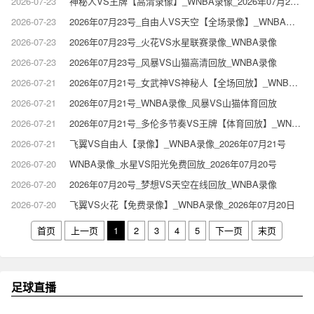
2026-07-23
神秘人VS王牌【高清录像】_WNBA录像_2026年07月23日
2026-07-23
2026年07月23号_自由人VS天空【全场录像】_WNBA录像
2026-07-23
2026年07月23号_火花VS水星联赛录像_WNBA录像
2026-07-23
2026年07月23号_风暴VS山猫高清回放_WNBA录像
2026-07-21
2026年07月21号_女武神VS神秘人【全场回放】_WNBA录像
2026-07-21
2026年07月21号_WNBA录像_风暴VS山猫体育回放
2026-07-21
2026年07月21号_多伦多节奏VS王牌【体育回放】_WNBA录像
2026-07-21
飞翼VS自由人【录像】_WNBA录像_2026年07月21号
2026-07-20
WNBA录像_水星VS阳光免费回放_2026年07月20号
2026-07-20
2026年07月20号_梦想VS天空在线回放_WNBA录像
2026-07-20
飞翼VS火花【免费录像】_WNBA录像_2026年07月20日
首页
上一页
1
2
3
4
5
下一页
末页
足球直播