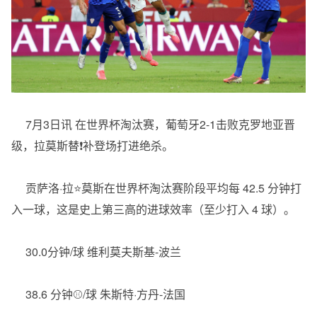
7月3日讯 在世界杯淘汰赛，葡萄牙2-1击败克罗地亚晋
级，拉莫斯替❗补登场打进绝杀。
贡萨洛·拉⭐莫斯在世界杯淘汰赛阶段平均每 42.5 分钟打
入一球，这是史上第三高的进球效率（至少打入 4 球）。
30.0分钟/球 维利莫夫斯基-波兰
38.6 分钟⚾/球 朱斯特·方丹-法国