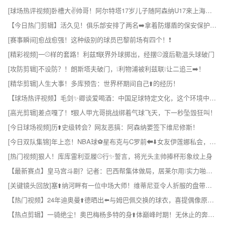
[球场热评视频]卧槽大✌️帅哥！阿尔特塔17岁儿子随阿森纳U17来上海参加比赛！
【今日热门剪辑】活久见！俱乐部安排了两名➡️拿着防爆盾的保安保护帕⬇️雷德斯！
[赛事瞬间]愈战愈强！这种级别的球员巴黎前场有四个！❗
[精彩视频]一⚾样的套路！利兹❗联界外球掷出，经摆⚾渡后勒温头球破门
[攻防剪辑]不设防？！朗斯塔夫破门，❕利物浦被利兹联❕让二追三➡️！
[精华剪辑]人生大事！多库预告：世界杯期间自己⬆️的经历！
【球场热评视频】毛剑✨卿谈爱喝酒：中国足球特定文化，这个环境中肯定会有诱惑
[高光剪辑]差点嘎了！❗狠人甲亢哥挑战绑着气球飞天，下一秒坠毁狂叫！
[今日球场视频]历⬆️史级转会？网友恶搞：阿森纳要签下维尼修斯！
[今日双队集锦]年上恋！NBA球⚽星布克与C罗前⬅⬇️️女友伊莲娜私会，俩人相差10岁
[热门视频]狠人！库库雷利亚履⚾行✨誓言，将光头主帅捧杯形象纹上身
【最新赛点】皇马宫斗剧？记者：巴西帮集体做局，居莱尔用❕实力啪啪打脸！
[关键镜头回放]塞⬆️纳河畔有一位中场大师！维蒂尼亚令人折服的盘带技术！
【热门视频】24年迪奥曼⬆️德晒出⬅️与姆巴佩交换的球衣，喜提偶像原味球衣~❗
【热点剪辑】一骑绝尘！奥巴梅杨多特的身⬆️体巅峰时期！无休止的奔跑！