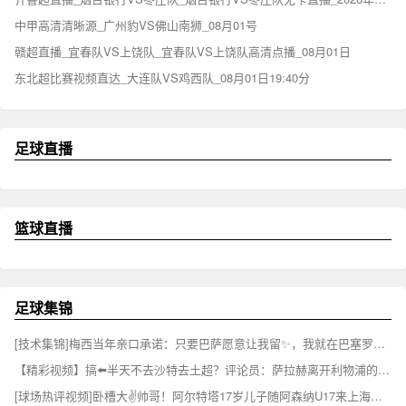
中甲高清清晰源_广州豹VS佛山南狮_08月01号
赣超直播_宜春队VS上饶队_宜春队VS上饶队高清点播_08月01日
东北超比赛视频直达_大连队VS鸡西队_08月01日19:40分
足球直播
篮球直播
足球集锦
[技术集锦]梅西当年亲口承诺：只要巴萨愿意让我留✨，我就在巴塞罗那退役
【精彩视频】搞⬅️半天不去沙特去土超？评论员：萨拉赫离开利物浦的真⬅⬆️️相令人心酸
[球场热评视频]卧槽大✌️帅哥！阿尔特塔17岁儿子随阿森纳U17来上海参加比赛！