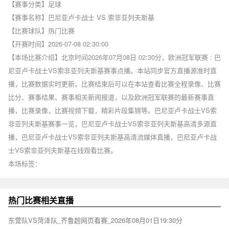
【赛事分类】
足球
【赛事名称】
巴尼亚卢卡战士 VS 索非亚列夫斯基
【比赛球队】
热门比赛
【开赛时间】
2026-07-08 02:30:00
【本场比赛介绍】北京时间2026年07月08日 02:30分，欧洲冠军联赛 : 巴
尼亚卢卡战士VS索非亚列夫斯基赛事点播。本站同步官方直播源准时直
播，比赛数据实时更新。比赛结束后可以在本站查看比赛全程录像、比赛
比分、赛事结果、赛事相关新闻报道，以及欧洲冠军联赛的最新赛事直
播，比赛录像，比赛视频下载，精彩片段集锦等。巴尼亚卢卡战士VS索
非亚列夫斯基赛事一览，巴尼亚卢卡战士VS索非亚列夫斯基高清多源直
播，巴尼亚卢卡战士VS索非亚列夫斯基高清流媒体直播，巴尼亚卢卡战
士VS索非亚列夫斯基在线观看比赛。
本场标签：
热门比赛相关直播
东营队VS菏泽队_齐鲁超网页看赛_2026年08月01日19:30分