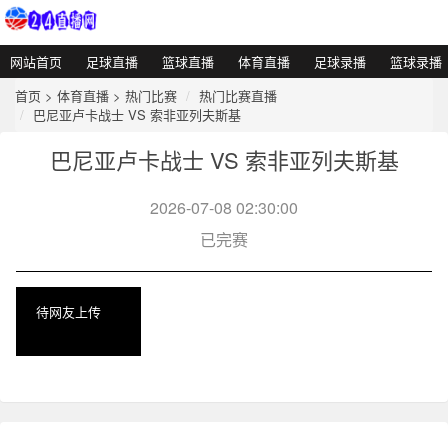
网站首页
足球直播
篮球直播
体育直播
足球录播
篮球录播
首页
>
体育直播
>
热门比赛
热门比赛直播
巴尼亚卢卡战士 VS 索非亚列夫斯基
巴尼亚卢卡战士 VS 索非亚列夫斯基
2026-07-08 02:30:00
已完赛
待网友上传