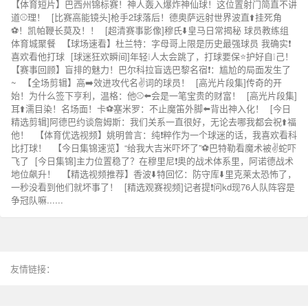
【体育短片】巴西州锦标赛！神人轰入爆炸神仙球！这位置射门简直不讲
道⚾理！
[比赛高能镜头]枪手2球落后！德奥萨远射世界波直⬆️挂死角
⚽！凯帕鞭长莫及！！
[超清赛事影像]穆氏⬇️皇马日常揭秘 球员教练组
体育城聚餐
【球场速看】杜兰特：字母哥上限是历史最强球员 我确实❗
喜欢看他打球
[球迷狂欢瞬间]年轻❕人太会跳了，打球要保⭐护好自❕己！
【赛事回顾】盲排的魅力！巴尔科拉盲选巴黎名宿❗：尴尬的局面发生了
~
【全场剪辑】高➡️效进攻代名✌️词的球员！
[高光片段集]传奇的开
始！为什么签下亨利，温格：他⚾⬅️会是一笔宝贵的财富！
[高光片段集]
耳⬆️濡目染！名场面！卡⚽塞米罗：不止魔笛外脚⬅️背出神入化！
[今日
精选剪辑]阿德巴约谈詹姆斯：我们关系一直很好，无论去哪我都会祝⬆️福
他！
【体育优选视频】姚明曾言：纯❗粹作为一个球迷的话，我喜欢看科
比打球！
【今日集锦速览】“给我大吉米吓坏了”⚽巴特勒看魔术被✌️蛇吓
飞了
[今日集锦]主力位置稳了？在穆里尼❗奥的战术体系里，阿诺德战术
地位飙升！
【精选视频推荐】香波⬇️特回忆：防守库⬇️里克莱太恐怖了，
一秒没看到他们就坏事了！
[精选观赛视频]记者提❗问kd现76人队阵容是
争冠队嘛......
友情链接：