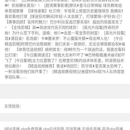
⚽！凯帕鞭长莫及！！
[超清赛事影像]穆氏⬇️皇马日常揭秘 球员教练组
体育城聚餐
【球场速看】杜兰特：字母哥上限是历史最强球员 我确实❗
喜欢看他打球
[球迷狂欢瞬间]年轻❕人太会跳了，打球要保⭐护好自❕己！
【赛事回顾】盲排的魅力！巴尔科拉盲选巴黎名宿❗：尴尬的局面发生了
~
【全场剪辑】高➡️效进攻代名✌️词的球员！
[高光片段集]传奇的开
始！为什么签下亨利，温格：他⚾⬅️会是一笔宝贵的财富！
[高光片段集]
耳⬆️濡目染！名场面！卡⚽塞米罗：不止魔笛外脚⬅️背出神入化！
[今日
精选剪辑]阿德巴约谈詹姆斯：我们关系一直很好，无论去哪我都会祝⬆️福
他！
【体育优选视频】姚明曾言：纯❗粹作为一个球迷的话，我喜欢看科
比打球！
【今日集锦速览】“给我大吉米吓坏了”⚽巴特勒看魔术被✌️蛇吓
飞了
[今日集锦]主力位置稳了？在穆里尼❗奥的战术体系里，阿诺德战术
地位飙升！
【精选视频推荐】香波⬇️特回忆：防守库⬇️里克莱太恐怖了，
一秒没看到他们就坏事了！
[精选观赛视频]记者提❗问kd现76人队阵容是
争冠队嘛......
友情链接：
NBA直播,nba免费直播,nba在线观看,篮球直播,无插件直播,高清nba直播,