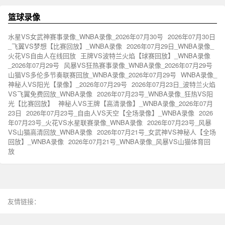
篮球录像
水星VS女武神赛事录像_WNBA录像_2026年07月30号
2026年07月30日
_飞翼VS梦想【比赛回放】_WNBA录像
2026年07月29日_WNBA录像_
火花VS自由人在线回放
王牌VS波特兰火焰【球赛回放】_WNBA录像
_2026年07月29号
风暴VS狂热赛事录像_WNBA录像_2026年07月29号
山猫VS多伦多节奏联赛回放_WNBA录像_2026年07月29号
WNBA录像_
神秘人VS阳光【录像】_2026年07月29号
2026年07月23日_波特兰火焰
VS飞翼免费回放_WNBA录像
2026年07月23号_WNBA录像_狂热VS阳
光【比赛回放】
神秘人VS王牌【高清录像】_WNBA录像_2026年07月
23日
2026年07月23号_自由人VS天空【全场录像】_WNBA录像
2026
年07月23号_火花VS水星联赛录像_WNBA录像
2026年07月23号_风暴
VS山猫高清回放_WNBA录像
2026年07月21号_女武神VS神秘人【全场
回放】_WNBA录像
2026年07月21号_WNBA录像_风暴VS山猫体育回
放
友情链接：