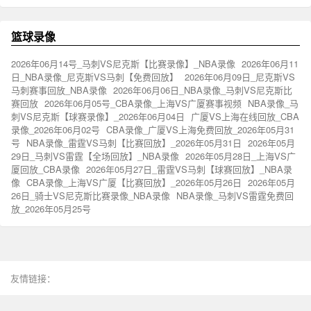
篮球录像
2026年06月14号_马刺VS尼克斯【比赛录像】_NBA录像
2026年06月11
日_NBA录像_尼克斯VS马刺【免费回放】
2026年06月09日_尼克斯VS
马刺赛事回放_NBA录像
2026年06月06日_NBA录像_马刺VS尼克斯比
赛回放
2026年06月05号_CBA录像_上海VS广厦赛事视频
NBA录像_马
刺VS尼克斯【球赛录像】_2026年06月04日
广厦VS上海在线回放_CBA
录像_2026年06月02号
CBA录像_广厦VS上海免费回放_2026年05月31
号
NBA录像_雷霆VS马刺【比赛回放】_2026年05月31日
2026年05月
29日_马刺VS雷霆【全场回放】_NBA录像
2026年05月28日_上海VS广
厦回放_CBA录像
2026年05月27日_雷霆VS马刺【球赛回放】_NBA录
像
CBA录像_上海VS广厦【比赛回放】_2026年05月26日
2026年05月
26日_骑士VS尼克斯比赛录像_NBA录像
NBA录像_马刺VS雷霆免费回
放_2026年05月25号
友情链接：